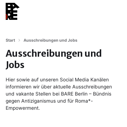
Start
Ausschreibungen und Jobs
Ausschreibungen und
Jobs
Hier sowie auf unseren Social Media Kanälen
informieren wir über aktuelle Ausschreibungen
und vakante Stellen bei BARE Berlin – Bündnis
gegen Antiziganismus und für Roma*-
Empowerment.