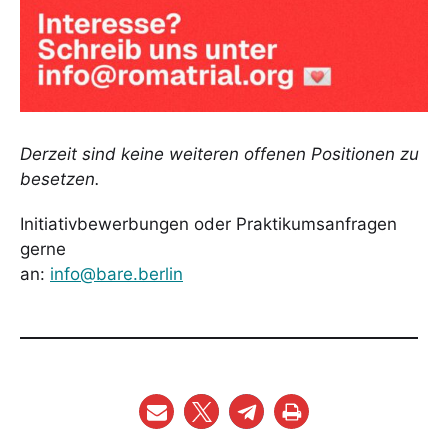
Derzeit sind keine weiteren offenen Positionen zu
besetzen.
Initiativbewerbungen oder Praktikumsanfragen
gerne
an:
info@bare.berlin