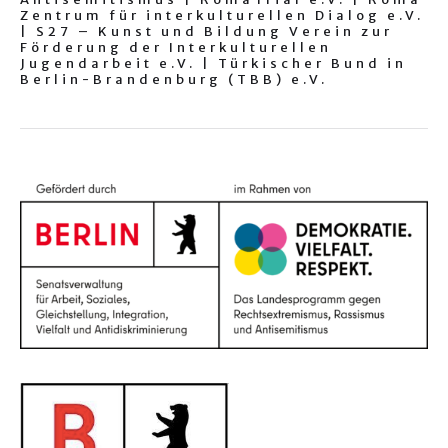
Zentrum für interkulturellen Dialog e.V.
| S27 – Kunst und Bildung Verein zur
Förderung der Interkulturellen
Jugendarbeit e.V. | Türkischer Bund in
Berlin-Brandenburg (TBB) e.V.