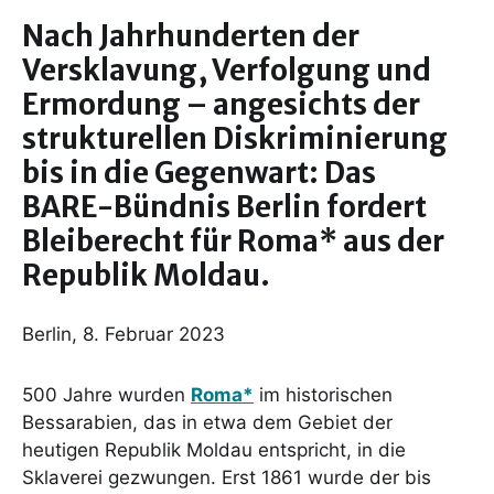
Nach Jahrhunderten der
Versklavung, Verfolgung und
Ermordung – angesichts der
strukturellen Diskriminierung
bis in die Gegenwart: Das
BARE-Bündnis Berlin fordert
Bleiberecht für Roma* aus der
Republik Moldau.
Berlin, 8. Februar 2023
500 Jahre wurden
Roma*
im historischen
Bessarabien, das in etwa dem Gebiet der
heutigen Republik Moldau entspricht, in die
Sklaverei gezwungen. Erst 1861 wurde der bis