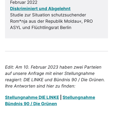
Februar 2022
Diskriminiert und Abgelehnt
Studie zur Situation schutzsuchender
Rom*nja aus der Republik Moldau«, PRO
ASYL und Flüchtlingsrat Berlin
Edit: Am 10. Februar 2023 haben zwei Parteien
auf unsere Anfrage mit einer Stellungnahme
reagiert: DIE LINKE und Bündnis 90 / Die Grünen.
Ihre Antworten sind hier zu finden:
Stellungnahme DIE LINKE
|
Stellungnahme
Bündnis 90 / Die Grünen