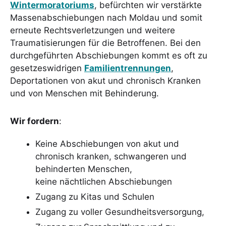
Wintermoratoriums
, befürchten wir verstärkte
Massenabschiebungen nach Moldau und somit
erneute Rechtsverletzungen und weitere
Traumatisierungen für die Betroffenen. Bei den
durchgeführten Abschiebungen kommt es oft zu
gesetzeswidrigen
Familientrennungen
,
Deportationen von akut und chronisch Kranken
und von Menschen mit Behinderung.
Wir fordern
:
Keine Abschiebungen von akut und
chronisch kranken, schwangeren und
behinderten Menschen,
keine nächtlichen Abschiebungen
Zugang zu Kitas und Schulen
Zugang zu voller Gesundheitsversorgung,