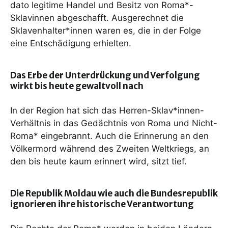
dato legitime Handel und Besitz von Roma*-
Sklavinnen abgeschafft. Ausgerechnet die
Sklavenhalter*innen waren es, die in der Folge
eine Entschädigung erhielten.
Das Erbe der Unterdrückung und Verfolgung
wirkt bis heute gewaltvoll nach
In der Region hat sich das Herren-Sklav*innen-
Verhältnis in das Gedächtnis von Roma und Nicht-
Roma* eingebrannt. Auch die Erinnerung an den
Völkermord während des Zweiten Weltkriegs, an
den bis heute kaum erinnert wird, sitzt tief.
Die Republik Moldau wie auch die Bundesrepublik
ignorieren ihre historische Verantwortung