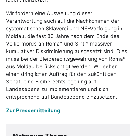
Wir fordern eine Ausweitung dieser
Verantwortung auch auf die Nachkommen der
systematischen Sklaverei und NS-Verfolgung in
Moldau, die fast 80 Jahre nach dem Ende des
Völkermords an Roma* und Sinti* massiver
kumulativer Diskriminierung ausgesetzt sind. Dies
muss bei der Bleiberechtsgewährung von Roma*
aus Moldau berücksichtigt werden. Wir sehen
einen dringlichen Auftrag für den zukünftigen
Senat, eine Bleiberechtsregelung auf
Landesebene zu implementieren und sich
entsprechend auf Bundesebene einzusetzen.
Zur Pressemitteilung