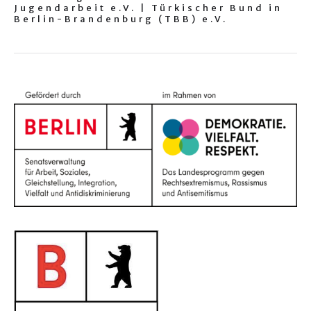
Jugendarbeit e.V. | Türkischer Bund in
Berlin-Brandenburg (TBB) e.V.