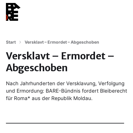
Start
Versklavt – Ermordet – Abgeschoben
Versklavt – Ermordet –
Abgeschoben
Nach Jahrhunderten der Versklavung, Verfolgung
und Ermordung: BARE-Bündnis fordert Bleiberecht
für Roma* aus der Republik Moldau.