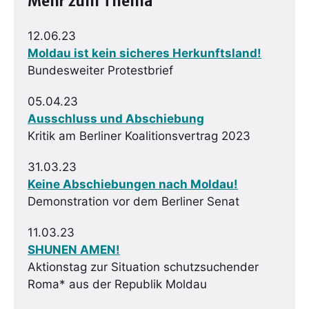
Mehr zum Thema
12.06.23
Moldau ist kein sicheres Herkunftsland!
Bundesweiter Protestbrief
05.04.23
Ausschluss und Abschiebung
Kritik am Berliner Koalitionsvertrag 2023
31.03.23
Keine Abschiebungen nach Moldau!
Demonstration vor dem Berliner Senat
11.03.23
SHUNEN AMEN!
Aktionstag zur Situation schutzsuchender
Roma* aus der Republik Moldau