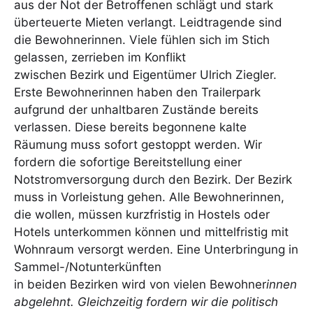
aus der Not der Betroffenen schlägt und stark
überteuerte Mieten verlangt. Leidtragende sind
die Bewohnerinnen. Viele fühlen sich im Stich
gelassen, zerrieben im Konflikt
zwischen Bezirk und Eigentümer Ulrich Ziegler.
Erste Bewohnerinnen haben den Trailerpark
aufgrund der unhaltbaren Zustände bereits
verlassen. Diese bereits begonnene kalte
Räumung muss sofort gestoppt werden. Wir
fordern die sofortige Bereitstellung einer
Notstromversorgung durch den Bezirk. Der Bezirk
muss in Vorleistung gehen. Alle Bewohnerinnen,
die wollen, müssen kurzfristig in Hostels oder
Hotels unterkommen können und mittelfristig mit
Wohnraum versorgt werden. Eine Unterbringung in
Sammel-/Notunterkünften
in beiden Bezirken wird von vielen Bewohner
innen
abgelehnt. Gleichzeitig fordern wir die politisch