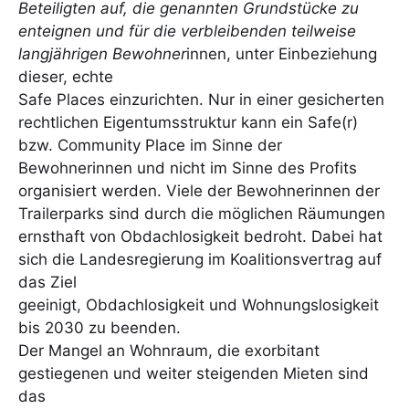
Beteiligten auf, die genannten Grundstücke zu
enteignen und für die verbleibenden teilweise
langjährigen Bewohner
innen, unter Einbeziehung
dieser, echte
Safe Places einzurichten. Nur in einer gesicherten
rechtlichen Eigentumsstruktur kann ein Safe(r)
bzw. Community Place im Sinne der
Bewohnerinnen und nicht im Sinne des Profits
organisiert werden. Viele der Bewohnerinnen der
Trailerparks sind durch die möglichen Räumungen
ernsthaft von Obdachlosigkeit bedroht. Dabei hat
sich die Landesregierung im Koalitionsvertrag auf
das Ziel
geeinigt, Obdachlosigkeit und Wohnungslosigkeit
bis 2030 zu beenden.
Der Mangel an Wohnraum, die exorbitant
gestiegenen und weiter steigenden Mieten sind
das