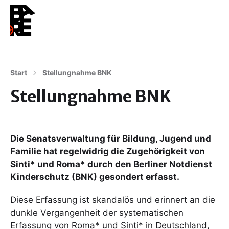
Start
Stellungnahme BNK
Stellungnahme BNK
Die Senatsverwaltung für Bildung, Jugend und
Familie hat regelwidrig die Zugehörigkeit von
Sinti* und Roma* durch den Berliner Notdienst
Kinderschutz (BNK) gesondert erfasst.
Diese Erfassung ist skandalös und erinnert an die
dunkle Vergangenheit der systematischen
Erfassung von Roma* und Sinti* in Deutschland,