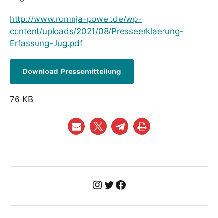
http://www.romnja-power.de/wp-
content/uploads/2021/08/Presseerklaerung-
Erfassung-Jug.pdf
Download Pressemitteilung
76 KB