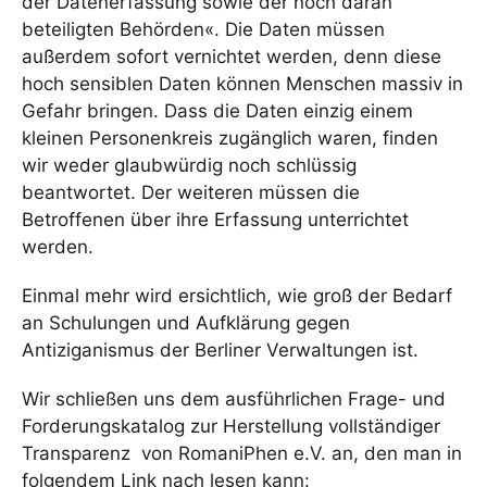
der Datenerfassung sowie der noch daran
beteiligten Behörden«. Die Daten müssen
außerdem sofort vernichtet werden, denn diese
hoch sensiblen Daten können Menschen massiv in
Gefahr bringen. Dass die Daten einzig einem
kleinen Personenkreis zugänglich waren, finden
wir weder glaubwürdig noch schlüssig
beantwortet. Der weiteren müssen die
Betroffenen über ihre Erfassung unterrichtet
werden.
Einmal mehr wird ersichtlich, wie groß der Bedarf
an Schulungen und Aufklärung gegen
Antiziganismus der Berliner Verwaltungen ist.
Wir schließen uns dem ausführlichen Frage- und
Forderungskatalog zur Herstellung vollständiger
Transparenz von RomaniPhen e.V. an, den man in
folgendem Link nach lesen kann: