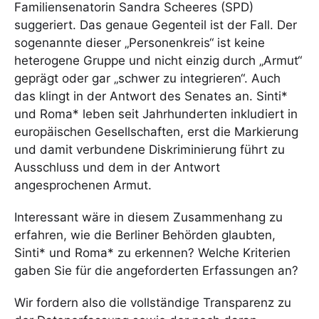
Familiensenatorin Sandra Scheeres (SPD)
suggeriert. Das genaue Gegenteil ist der Fall. Der
sogenannte dieser „Personenkreis“ ist keine
heterogene Gruppe und nicht einzig durch „Armut“
geprägt oder gar „schwer zu integrieren“. Auch
das klingt in der Antwort des Senates an. Sinti*
und Roma* leben seit Jahrhunderten inkludiert in
europäischen Gesellschaften, erst die Markierung
und damit verbundene Diskriminierung führt zu
Ausschluss und dem in der Antwort
angesprochenen Armut.
Interessant wäre in diesem Zusammenhang zu
erfahren, wie die Berliner Behörden glaubten,
Sinti* und Roma* zu erkennen? Welche Kriterien
gaben Sie für die angeforderten Erfassungen an?
Wir fordern also die vollständige Transparenz zu