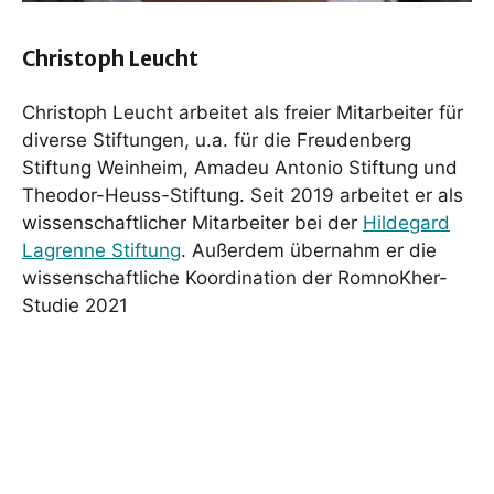
Christoph Leucht
Christoph Leucht arbeitet als freier Mitarbeiter für
diverse Stiftungen, u.a. für die Freudenberg
Stiftung Weinheim, Amadeu Antonio Stiftung und
Theodor-Heuss-Stiftung. Seit 2019 arbeitet er als
wissenschaftlicher Mitarbeiter bei der
Hildegard
Lagrenne Stiftung
. Außerdem übernahm er die
wissenschaftliche Koordination der RomnoKher-
Studie 2021