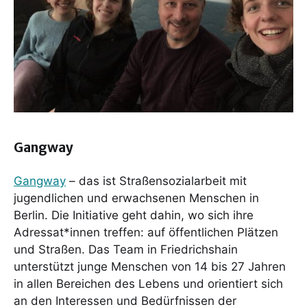
Gangwa
y
Gangway
– das ist Straßensozialarbeit mit
jugendlichen und erwachsenen Menschen in
Berlin. Die Initiative geht dahin, wo sich ihre
Adressat*innen treffen: auf öffentlichen Plätzen
und Straßen. Das Team in Friedrichshain
unterstützt junge Menschen von 14 bis 27 Jahren
in allen Bereichen des Lebens und orientiert sich
an den Interessen und Bedürfnissen der