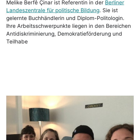
Melike Berfê Çinar ist Referentin in der
Berliner
Landeszentrale für politische Bildung
. Sie ist
gelernte Buchhändlerin und Diplom-Politologin.
Ihre Arbeitsschwerpunkte liegen in den Bereichen
Antidiskriminierung, Demokratieförderung und
Teilhabe