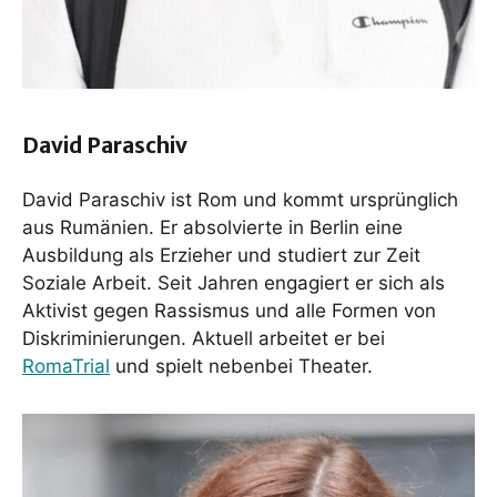
David Paraschiv
David Paraschiv ist Rom und kommt ursprünglich
aus Rumänien. Er absolvierte in Berlin eine
Ausbildung als Erzieher und studiert zur Zeit
Soziale Arbeit. Seit Jahren engagiert er sich als
Aktivist gegen Rassismus und alle Formen von
Diskriminierungen. Aktuell arbeitet er bei
RomaTrial
und spielt nebenbei Theater.