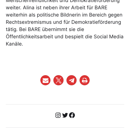
Menschenfeindlichkeit und Demokratieförderung
weiter. Alina ist neben ihrer Arbeit für BARE
weiterhin als politische Bildnerin im Bereich gegen
Rechtsextremismus und für Demokratieförderung
tätig. Bei BARE übernimmt sie die
Öffentlichkeitsarbeit und bespielt die Social Media
Kanäle.