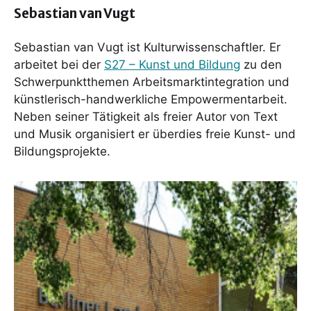
Sebastian van Vugt
Sebastian van Vugt ist Kulturwissenschaftler. Er
arbeitet bei der
S27 – Kunst und Bildung
zu den
Schwerpunktthemen Arbeitsmarktintegration und
künstlerisch-handwerkliche Empowermentarbeit.
Neben seiner Tätigkeit als freier Autor von Text
und Musik organisiert er überdies freie Kunst- und
Bildungsprojekte.