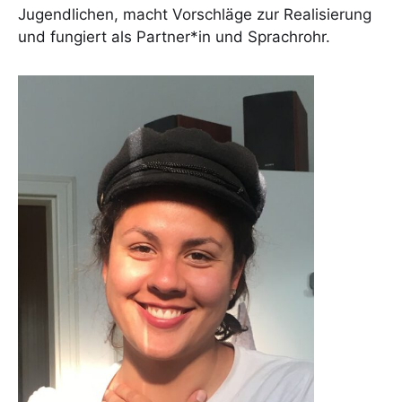
Jugendlichen, macht Vorschläge zur Realisierung
und fungiert als Partner*in und Sprachrohr.