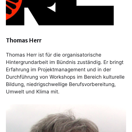
Thomas Herr
Thomas Herr ist für die organisatorische
Hintergrundarbeit im Bündnis zuständig. Er bringt
Erfahrung im Projektmanagement und in der
Durchführung von Workshops im Bereich kulturelle
Bildung, niedrigschwellige Berufsvorbereitung,
Umwelt und Klima mit.