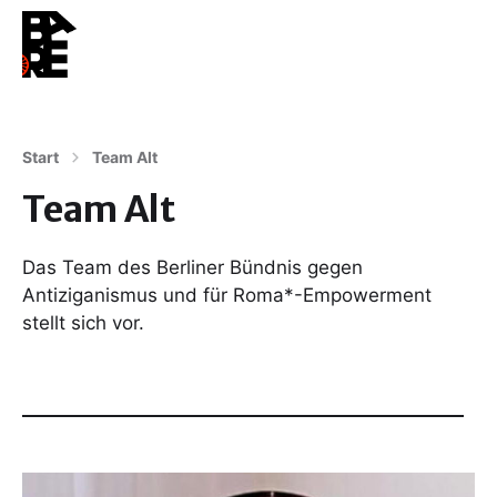
Start
Team Alt
Team Alt
Das Team des Berliner Bündnis gegen
Antiziganismus und für Roma*-Empowerment
stellt sich vor.