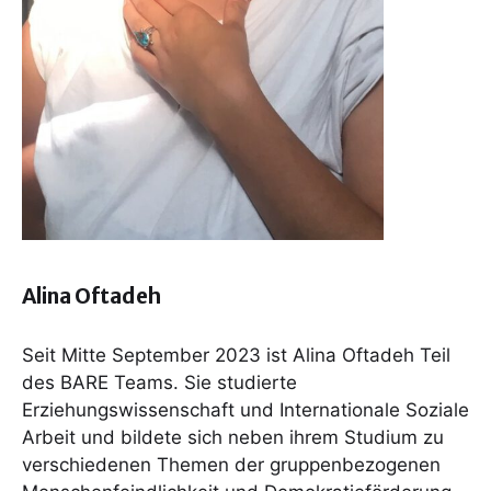
Alina Oftadeh
Seit Mitte September 2023 ist Alina Oftadeh Teil
des BARE Teams. Sie studierte
Erziehungswissenschaft und Internationale Soziale
Arbeit und bildete sich neben ihrem Studium zu
verschiedenen Themen der gruppenbezogenen