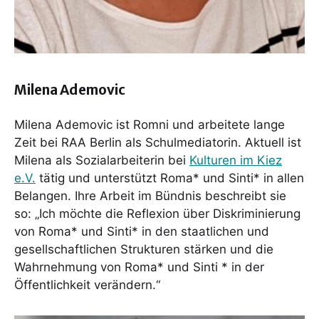
Milena Ademovic
Milena Ademovic ist Romni und arbeitete lange
Zeit bei RAA Berlin als Schulmediatorin. Aktuell ist
Milena als Sozialarbeiterin bei
Kulturen im Kiez
e.V.
tätig und unterstützt Roma* und Sinti* in allen
Belangen. Ihre Arbeit im Bündnis beschreibt sie
so: „Ich möchte die Reflexion über Diskriminierung
von Roma* und Sinti* in den staatlichen und
gesellschaftlichen Strukturen stärken und die
Wahrnehmung von Roma* und Sinti * in der
Öffentlichkeit verändern.“