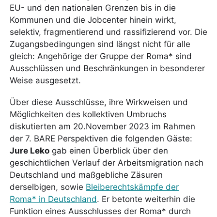
EU- und den nationalen Grenzen bis in die
Kommunen und die Jobcenter hinein wirkt,
selektiv, fragmentierend und rassifizierend vor. Die
Zugangsbedingungen sind längst nicht für alle
gleich: Angehörige der Gruppe der Roma* sind
Ausschlüssen und Beschränkungen in besonderer
Weise ausgesetzt.
Über diese Ausschlüsse, ihre Wirkweisen und
Möglichkeiten des kollektiven Umbruchs
diskutierten am 20.November 2023 im Rahmen
der 7. BARE Perspektiven die folgenden Gäste:
Jure Leko
gab einen Überblick über den
geschichtlichen Verlauf der Arbeitsmigration nach
Deutschland und maßgebliche Zäsuren
derselbigen, sowie
Bleiberechtskämpfe der
Roma* in Deutschland
. Er betonte weiterhin die
Funktion eines Ausschlusses der Roma* durch