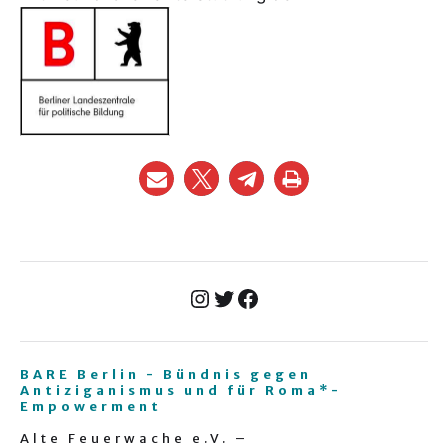
BARE Berlin - Bündnis gegen
Antiziganismus und für Roma*-
Empowerment
Alte Feuerwache e.V. –