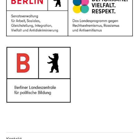
Kontakt