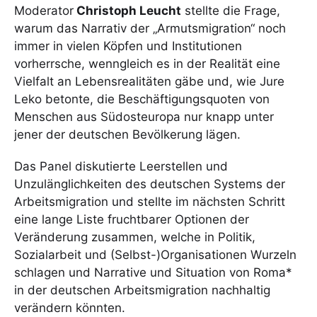
Moderator
Christoph Leucht
stellte die Frage,
warum das Narrativ der „Armutsmigration“ noch
immer in vielen Köpfen und Institutionen
vorherrsche, wenngleich es in der Realität eine
Vielfalt an Lebensrealitäten gäbe und, wie Jure
Leko betonte, die Beschäftigungsquoten von
Menschen aus Südosteuropa nur knapp unter
jener der deutschen Bevölkerung lägen.
Das Panel diskutierte Leerstellen und
Unzulänglichkeiten des deutschen Systems der
Arbeitsmigration und stellte im nächsten Schritt
eine lange Liste fruchtbarer Optionen der
Veränderung zusammen, welche in Politik,
Sozialarbeit und (Selbst-)Organisationen Wurzeln
schlagen und Narrative und Situation von Roma*
in der deutschen Arbeitsmigration nachhaltig
verändern könnten.