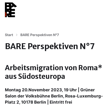
Start
BARE Perspektiven N°7
BARE Perspektiven N°7
Arbeitsmigration von Roma*
aus Südosteuropa
Montag 20.November 2023, 19 Uhr | Grüner
Salon der Volksbühne Berlin, Rosa-Luxemburg-
Platz 2, 10178 Berlin | Eintritt frei