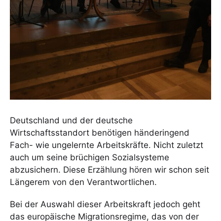
Deutschland und der deutsche
Wirtschaftsstandort benötigen händeringend
Fach- wie ungelernte Arbeitskräfte. Nicht zuletzt
auch um seine brüchigen Sozialsysteme
abzusichern. Diese Erzählung hören wir schon seit
Längerem von den Verantwortlichen.
Bei der Auswahl dieser Arbeitskraft jedoch geht
das europäische Migrationsregime, das von der